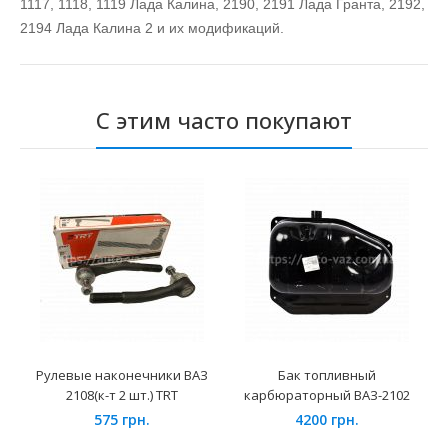
1117, 1118, 1119 Лада Калина, 2190, 2191 Лада Гранта, 2192,
2194 Лада Калина 2 и их модификаций.
С этим часто покупают
Рулевые наконечники ВАЗ
Бак топливный
2108(к-т 2 шт.) TRT
карбюраторный ВАЗ-2102
575 грн.
4200 грн.