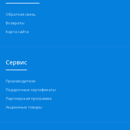
Обратная связь
Возвраты
Карта сайта
Сервис
Производители
Подарочные сертификаты
Партнерская программа
Акционные товары