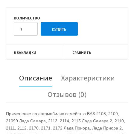
КОЛИЧЕСТВО
В ЗАКЛАДКИ
СРАВНИТЬ
Описание
Характеристики
Отзывов (0)
Применение на автомобилях семейства ВАЗ-2108, 2109,
21099 Лада Самара, 2113, 2114, 2115 Лада Самара 2, 2110,
2111, 2112, 2170, 2171, 2172 Лада Приора, Лада Приора 2,