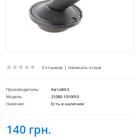
0 отзывов
|
Написать отзыв
Производитель:
АвтоВАЗ
Модель:
21080-1010010
Наличие:
Есть в наличии
140 грн.