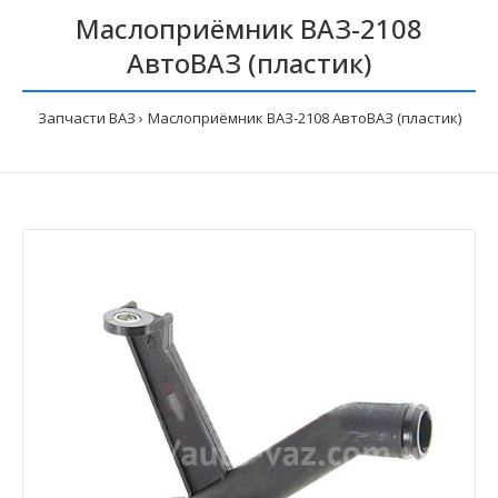
Маслоприёмник ВАЗ-2108
АвтоВАЗ (пластик)
Запчасти ВАЗ
Маслоприёмник ВАЗ-2108 АвтоВАЗ (пластик)