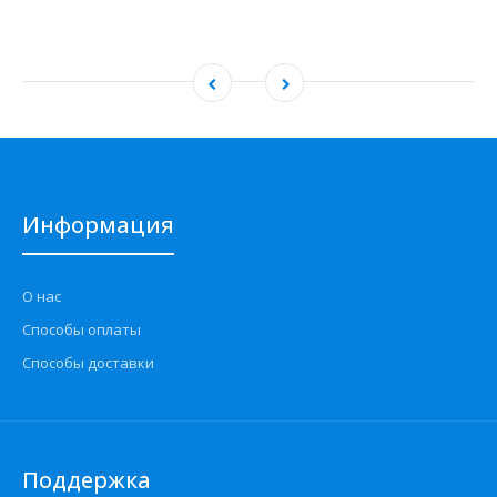
Информация
О нас
Способы оплаты
Способы доставки
Поддержка