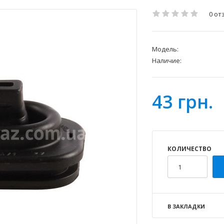
0 от
Модель:
Наличие:
43 грн.
КОЛИЧЕСТВО
В ЗАКЛАДКИ