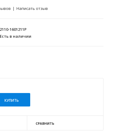
зывов
|
Написать отзыв
2110-1601211Р
Есть в наличии
СРАВНИТЬ