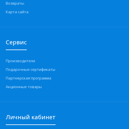
Возвраты
Карта сайта
Сервис
Производители
Подарочные сертификаты
Партнерская программа
Акционные товары
Личный кабинет