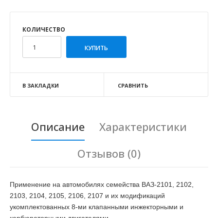
КОЛИЧЕСТВО
В ЗАКЛАДКИ
СРАВНИТЬ
Описание
Характеристики
Отзывов (0)
Применение на автомобилях семейства ВАЗ-2101, 2102,
2103, 2104, 2105, 2106, 2107 и их модификаций
укомплектованных 8-ми клапанными инжекторными и