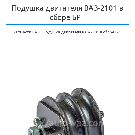
Подушка двигателя ВАЗ-2101 в
сборе БРТ
Запчасти ВАЗ
Подушка двигателя ВАЗ-2101 в сборе БРТ