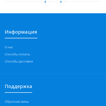
Информация
О нас
Способы оплаты
Способы доставки
Поддержка
Обратная связь