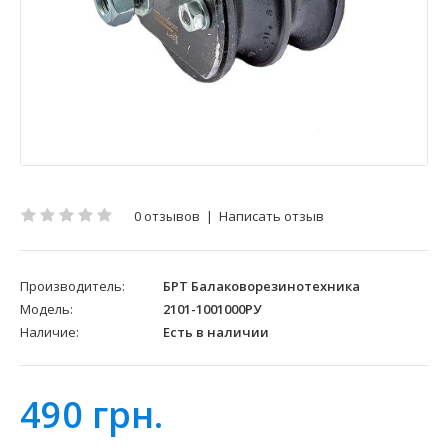
0 отзывов
|
Написать отзыв
Производитель:
БРТ Балаковорезинотехника
Модель:
2101-1001000РУ
Наличие:
Есть в наличии
490 грн.