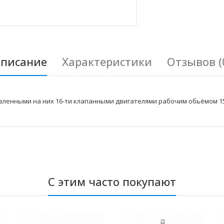
писание
Характеристики
Отзывов (
вленными на них 16-ти клапанными двигателями рабочим обьёмом 15
С этим часто покупают