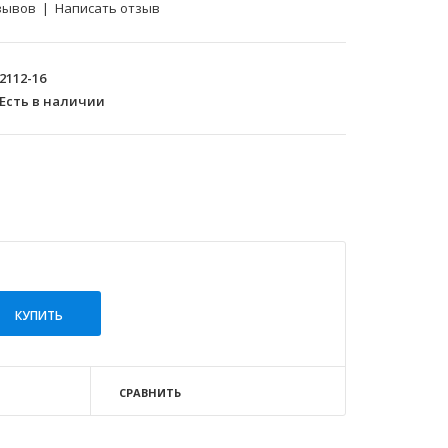
зывов
|
Написать отзыв
2112-16
Есть в наличии
СРАВНИТЬ