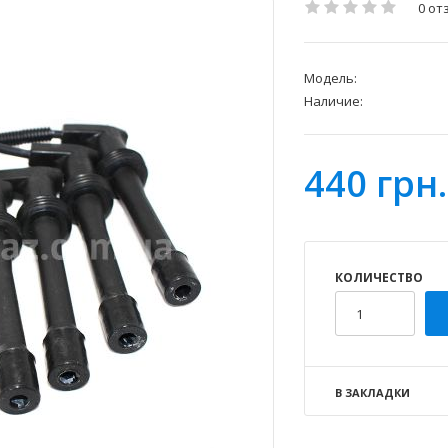
0 от
Модель:
Наличие:
440 грн.
КОЛИЧЕСТВО
В ЗАКЛАДКИ