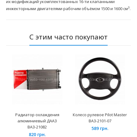
их модификаций укомплектованных 16-ти клапанными
3
инжекторными двигателями рабочим объёмом 1500 и 1600 см
.
С этим часто покупают
Радиатор охлаждения
Колесо рулевое Pilot Master
алюминиевый ДААЗ
ВАЗ-2101-07
ВАЗ-21082
589 грн.
820 грн.