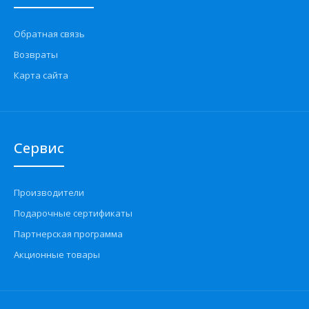
Обратная связь
Возвраты
Карта сайта
Сервис
Производители
Подарочные сертификаты
Партнерская программа
Акционные товары