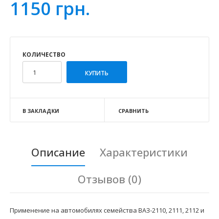
1150 грн.
КОЛИЧЕСТВО
В ЗАКЛАДКИ
СРАВНИТЬ
Описание
Характеристики
Отзывов (0)
Применение на автомобилях семейства ВАЗ-2110, 2111, 2112 и