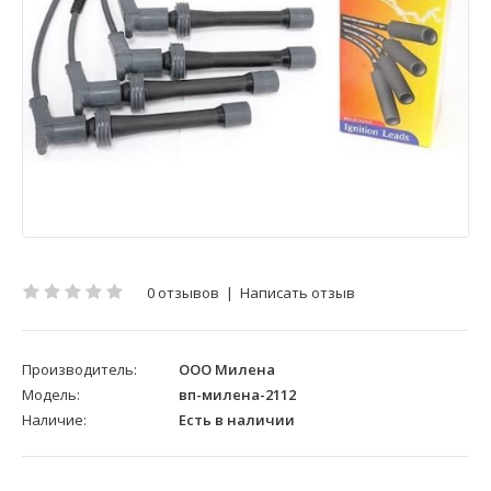
0 отзывов
|
Написать отзыв
Производитель:
ООО Милена
Модель:
вп-милена-2112
Наличие:
Есть в наличии