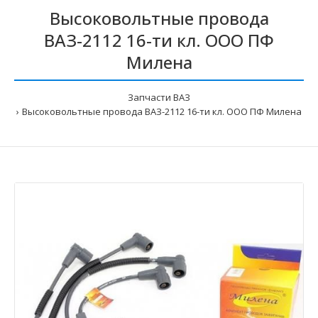
Высоковольтные провода
ВАЗ-2112 16-ти кл. ООО ПФ
Милена
Запчасти ВАЗ
Высоковольтные провода ВАЗ-2112 16-ти кл. ООО ПФ Милена