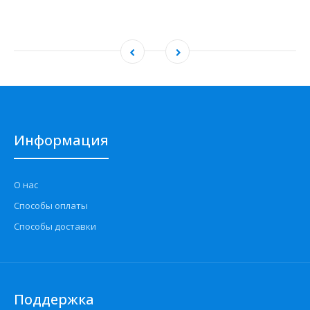
Информация
О нас
Способы оплаты
Способы доставки
Поддержка