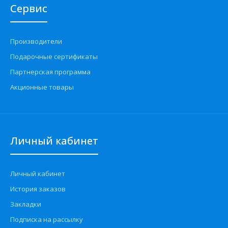
Сервис
Производители
Подарочные сертификаты
Партнерская программа
Акционные товары
Личный кабинет
Личный кабинет
История заказов
Закладки
Подписка на рассылку