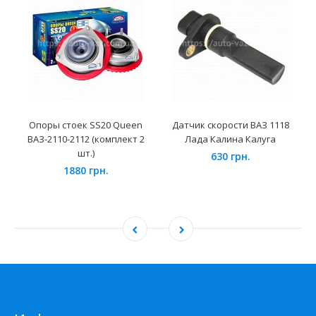
Опоры стоек SS20 Queen
Датчик скорости ВАЗ 1118
ВАЗ-2110-2112 (комплект 2
Лада Калина Калуга
шт.)
630 грн.
1880 грн.