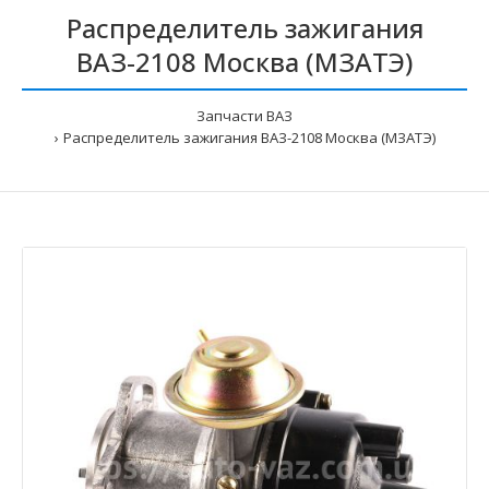
Распределитель зажигания
ВАЗ-2108 Москва (МЗАТЭ)
Запчасти ВАЗ
Распределитель зажигания ВАЗ-2108 Москва (МЗАТЭ)