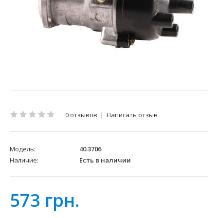
0 отзывов
|
Написать отзыв
Модель:
40.3706
Наличие:
Есть в наличии
573 грн.