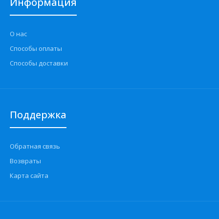
Информация
О нас
Способы оплаты
Способы доставки
Поддержка
Обратная связь
Возвраты
Карта сайта