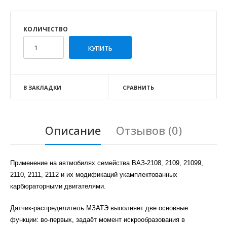
КОЛИЧЕСТВО
В ЗАКЛАДКИ
СРАВНИТЬ
Описание
Отзывов (0)
Применение на автмобилях семейства ВАЗ-2108, 2109, 21099,
2110, 2111, 2112 и их модификаций укамплектованных
карбюраторными двигателями.
Датчик-распределитель МЗАТЭ выполняет две основные
функции: во-первых, задаёт момент искрообразования в