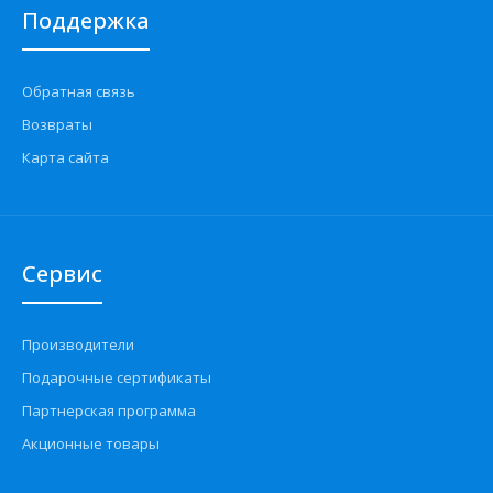
Поддержка
Обратная связь
Возвраты
Карта сайта
Сервис
Производители
Подарочные сертификаты
Партнерская программа
Акционные товары