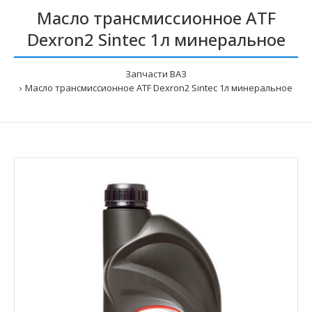
Масло трансмиссионное ATF
Dexron2 Sintec 1л минеральное
Запчасти ВАЗ
Масло трансмиссионное ATF Dexron2 Sintec 1л минеральное