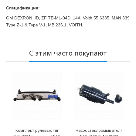
Спецификация:
GM DEXRON IID, ZF TE-ML-04D, 14A, Voith 55.6335, MAN 339
Type Z-1 & Type V-1, MB 236.1, VOITH.
С этим часто покупают
Комплект рулевых тяг
Насос стеклоомывателя