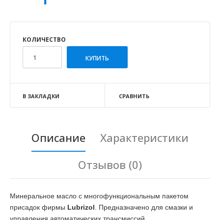
КОЛИЧЕСТВО
В ЗАКЛАДКИ
СРАВНИТЬ
Описание
Характеристики
Отзывов (0)
Минеральное масло с многофункциональным пакетом
присадок фирмы
Lubrizol
. Предназначено для смазки и
управления автоматических трансмиссий,