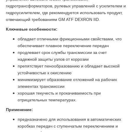
гидротрансформаторов, рулевых управлений с усилителем и
гидроусилителем, где рекомендуется использовать продукт,
отвечающий требованиям GM ATF DEXRON IID.
Ключевые особенности:
обладает отличными фрикционными свойствами, что
обеспечивает плавное переключение передач
продлевает срок службы трансмиссии за счет
надежной защиты узлов от коррозии
препятствует пенообразованию и обладает высокой
устойчивостью к окислению
минимизирует образование отложений на рабочих
элементах трансмиссии
хорошая текучесть и прокачиваемость при
отрицательных температурах.
Применение:
предназначено для использования в автоматических
коробках передач с ступенчатым переключением и