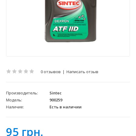
0 отзывов
|
Написать отзыв
Производитель:
Sintec
Модель:
900259
Наличие:
Есть в наличии
95 грн.