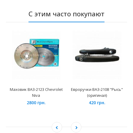
С этим часто покупают
Маховик ВАЗ-2123 Chevrolet
Евроручки ВАЗ-2108 "Рысь"
Niva
(оригинал)
2800 грн.
420 грн.