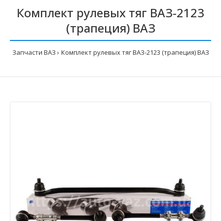
Комплект рулевых тяг ВАЗ-2123
(трапеция) ВАЗ
Запчасти ВАЗ
Комплект рулевых тяг ВАЗ-2123 (трапеция) ВАЗ