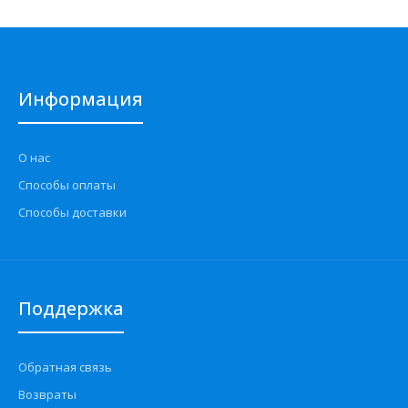
Информация
О нас
Способы оплаты
Способы доставки
Поддержка
Обратная связь
Возвраты