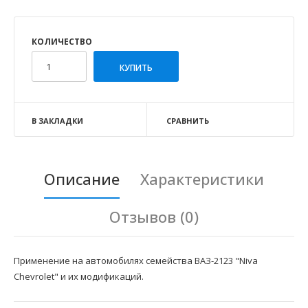
КОЛИЧЕСТВО
В ЗАКЛАДКИ
СРАВНИТЬ
Описание
Характеристики
Отзывов (0)
Применение на автомобилях семейства ВАЗ-2123 "Niva
Chevrolet" и их модификаций.