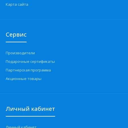
Карта сайта
Сервис
Производители
Подарочные сертификаты
Партнерская программа
Акционные товары
Личный кабинет
Личный кабинет