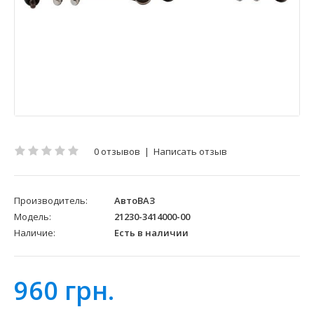
0 отзывов
|
Написать отзыв
Производитель:
АвтоВАЗ
Модель:
21230-3414000-00
Наличие:
Есть в наличии
960 грн.