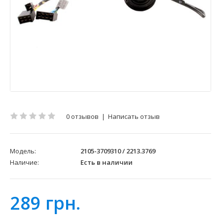
0 отзывов
|
Написать отзыв
Модель:
2105-3709310 / 2213.3769
Наличие:
Есть в наличии
289 грн.