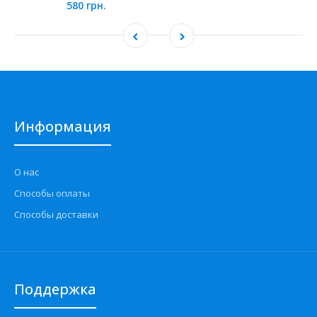
580 грн.
Информация
О нас
Способы оплаты
Способы доставки
Поддержка