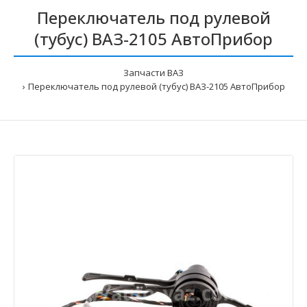
Переключатель под рулевой
(тубус) ВАЗ-2105 АвтоПрибор
Запчасти ВАЗ
Переключатель под рулевой (тубус) ВАЗ-2105 АвтоПрибор