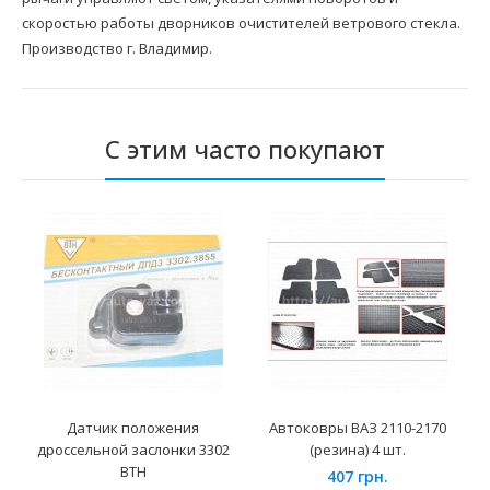
скоростью работы дворников очистителей ветрового стекла.
Производство г. Владимир.
С этим часто покупают
Датчик положения
Автоковры ВАЗ 2110-2170
дроссельной заслонки 3302
(резина) 4 шт.
ВТН
407 грн.