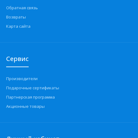
Обратная связь
Возвраты
Карта сайта
Сервис
Производители
Подарочные сертификаты
Партнерская программа
Акционные товары