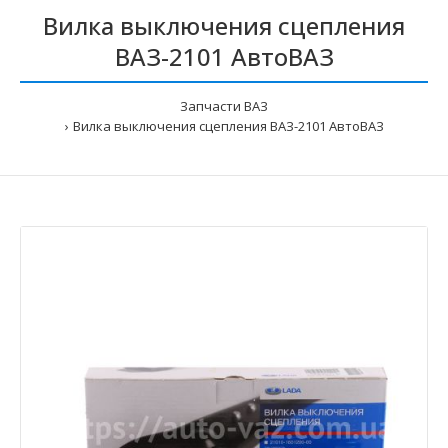
Вилка выключения сцепления
ВАЗ-2101 АвтоВАЗ
Запчасти ВАЗ
Вилка выключения сцепления ВАЗ-2101 АвтоВАЗ