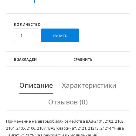
КОЛИЧЕСТВО
В ЗАКЛАДКИ
СРАВНИТЬ
Описание
Характеристики
Отзывов (0)
Применение на автомобилях семейства ВАЗ-2101, 2102, 2103,
2104, 2105, 2106, 2107 "ВАЗ Классика", 2121, 21213, 21214 "Нива
Тайга", 2123 "Niva Chevrolet" и их модификаций.