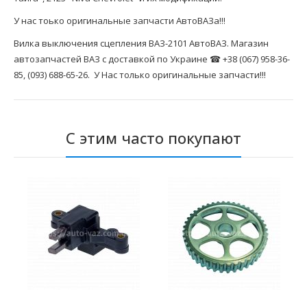
У нас тоько оригинальные запчасти АвтоВАЗа!!!
Вилка выключения сцепления ВАЗ-2101 АвтоВАЗ. Магазин
автозапчастей ВАЗ с доставкой по Украине ☎ +38 (067) 958-36-
85, (093) 688-65-26. У Нас только оригинальные запчасти!!!
С этим часто покупают