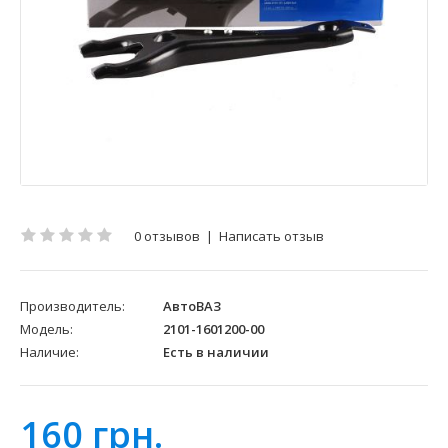
0 отзывов
|
Написать отзыв
Производитель:
АвтоВАЗ
Модель:
2101-1601200-00
Наличие:
Есть в наличии
160 грн.