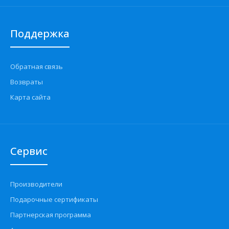
Поддержка
Обратная связь
Возвраты
Карта сайта
Сервис
Производители
Подарочные сертификаты
Партнерская программа