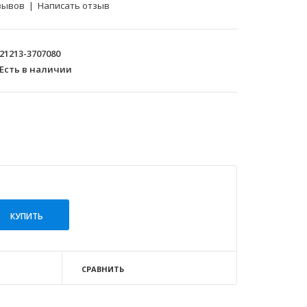
зывов
|
Написать отзыв
21213-3707080
Есть в наличии
СРАВНИТЬ