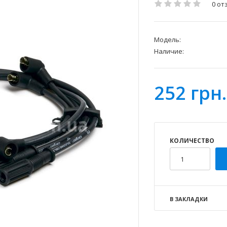
0 от
Модель:
Наличие:
252 грн.
КОЛИЧЕСТВО
В ЗАКЛАДКИ