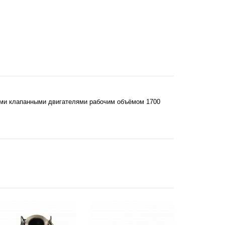
-ми клапанными двигателями рабочим объёмом 1700