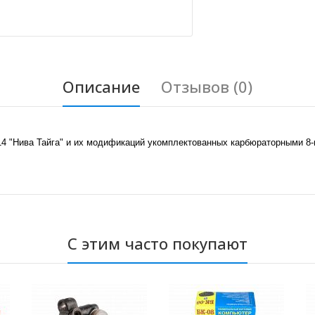
Описание
Отзывов (0)
14 "Нива Тайга" и их модификаций укомплектованных карбюраторными 8
С этим часто покупают