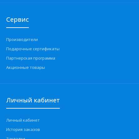
Сервис
Производители
Подарочные сертификаты
Партнерская программа
Акционные товары
Личный кабинет
Личный кабинет
История заказов
Закладки