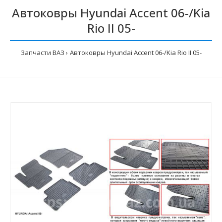
Автоковры Hyundai Accent 06-/Kia
Rio II 05-
Запчасти ВАЗ
Автоковры Hyundai Accent 06-/Kia Rio II 05-