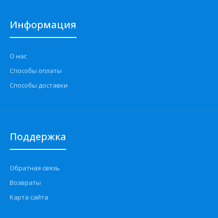
Информация
О нас
Способы оплаты
Способы доставки
Поддержка
Обратная связь
Возвраты
Карта сайта