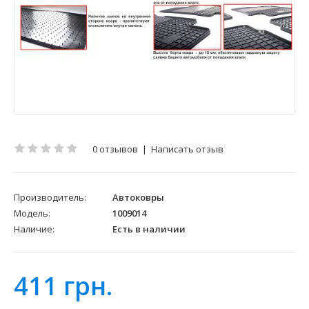
0 отзывов
|
Написать отзыв
Производитель:
Автоковры
Модель:
1009014
Наличие:
Есть в наличии
411 грн.