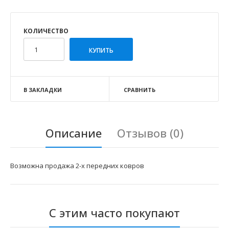
КОЛИЧЕСТВО
В ЗАКЛАДКИ
СРАВНИТЬ
Описание
Отзывов (0)
Возможна продажа 2-х передних ковров
С этим часто покупают