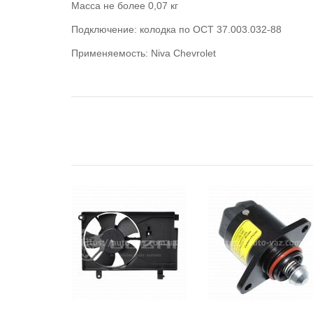
Масса не более 0,07 кг
Подключение: колодка по OCT 37.003.032-88
Применяемость:
Niva Chevrolet