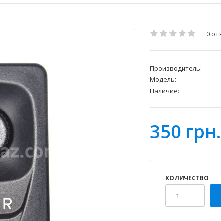
0 от
Производитель:
Модель:
Наличие:
350 грн.
КОЛИЧЕСТВО