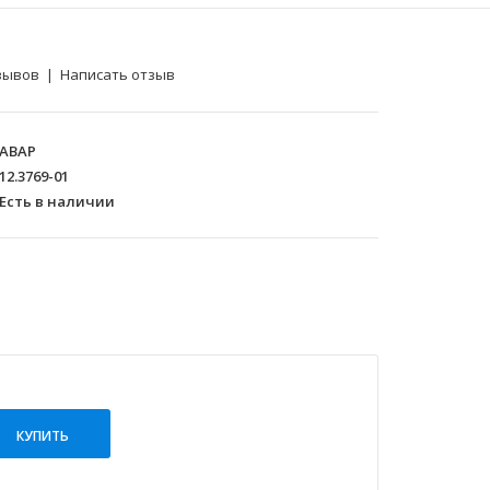
зывов
|
Написать отзыв
АВАР
12.3769-01
Есть в наличии