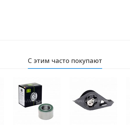
С этим часто покупают