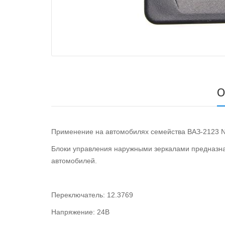
О
Применение на автомобилях семейства ВАЗ-2123 Ni
Блоки управления наружными зеркалами предназнач
автомобилей.
Переключатель: 12.3769
Напряжение: 24В