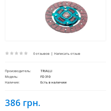
0 отзывов
|
Написать отзыв
Производитель:
TRIALLI
Модель:
FD 310
Наличие:
Есть в наличии
386 грн.