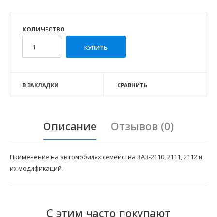
КОЛИЧЕСТВО
В ЗАКЛАДКИ
СРАВНИТЬ
Описание
Отзывов (0)
Применение на автомобилях семейства ВАЗ-2110, 2111, 2112 и
их модификаций.
С этим часто покупают