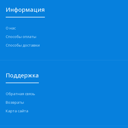
Информация
О нас
Способы оплаты
Способы доставки
Поддержка
Обратная связь
Возвраты
Карта сайта