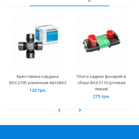
Крестовина кардана
Плата задних фонарей в
ВАЗ-2105 усиленная АвтоВАЗ
сборе ВАЗ-2110 (угловая
левая)
120 грн.
275 грн.