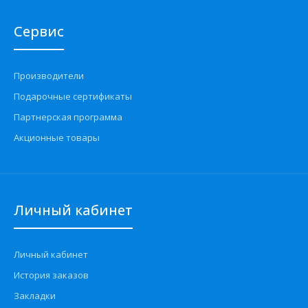
Сервис
Производители
Подарочные сертификаты
Партнерская программа
Акционные товары
Личный кабинет
Личный кабинет
История заказов
Закладки