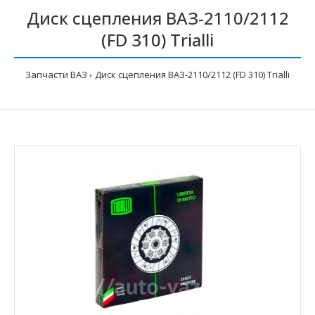
Диск сцепления ВАЗ-2110/2112
(FD 310) Trialli
Запчасти ВАЗ
Диск сцепления ВАЗ-2110/2112 (FD 310) Trialli