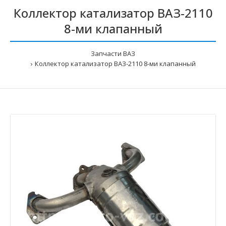
Коллектор катализатор ВАЗ-2110
8-ми клапанный
Запчасти ВАЗ
Коллектор катализатор ВАЗ-2110 8-ми клапанный