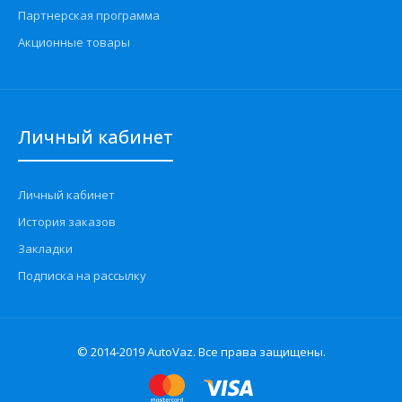
Партнерская программа
Акционные товары
Личный кабинет
Личный кабинет
История заказов
Закладки
Подписка на рассылку
© 2014-2019 AutoVaz. Все права защищены.