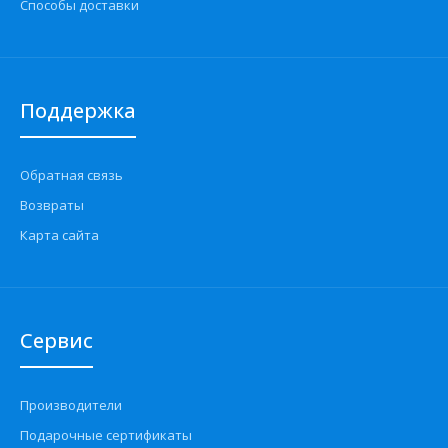
Способы доставки
Поддержка
Обратная связь
Возвраты
Карта сайта
Сервис
Производители
Подарочные сертификаты