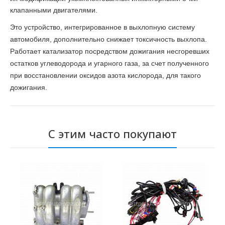
клапанными двигателями.
Это устройство, интегрированное в выхлопную систему
автомобиля, дополнительно снижает токсичность выхлопа.
Работает катализатор посредством дожигания несгоревших
остатков
углеводорода и угарного газа, за счет полученного
при восстановлении оксидов азота кислорода, для такого
дожигания.
С этим часто покупают