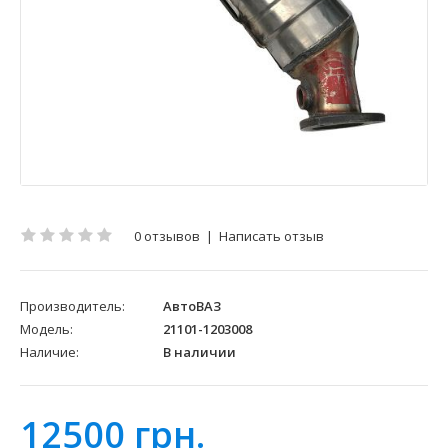
0 отзывов
|
Написать отзыв
Производитель:
АвтоВАЗ
Модель:
21101-1203008
Наличие:
В наличии
12500 грн.