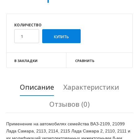
КОЛИЧЕСТВО
В ЗАКЛАДКИ
СРАВНИТЬ
Описание
Характеристики
Отзывов (0)
Применение на автомобилях семейства ВАЗ-2109, 21099
Лада Самара, 2113, 2114, 2115 Лада Самара 2, 2110, 2111 и
их модификаций укомплектованных инжекторными 8-ми