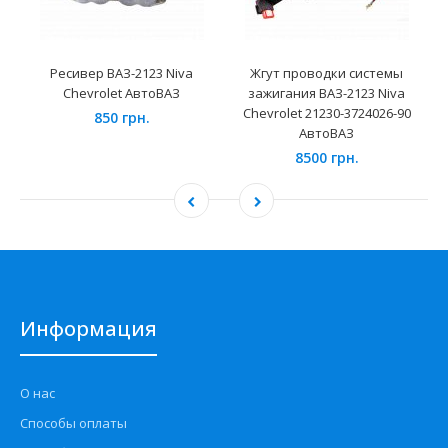
Ресивер ВАЗ-2123 Niva
Жгут проводки системы
Chevrolet АвтоВАЗ
зажигания ВАЗ-2123 Niva
Chevrolet 21230-3724026-90
850 грн.
АвтоВАЗ
8500 грн.
Информация
О нас
Способы оплаты