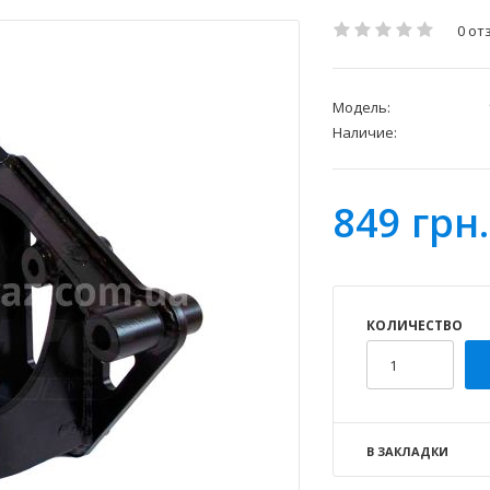
0 от
Модель:
Наличие:
849 грн.
КОЛИЧЕСТВО
В ЗАКЛАДКИ