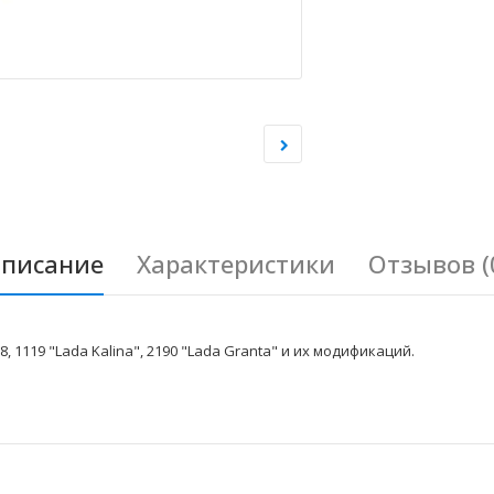
писание
Характеристики
Отзывов (
 1119 "Lada Kalina", 2190 "Lada Granta" и их модификаций.