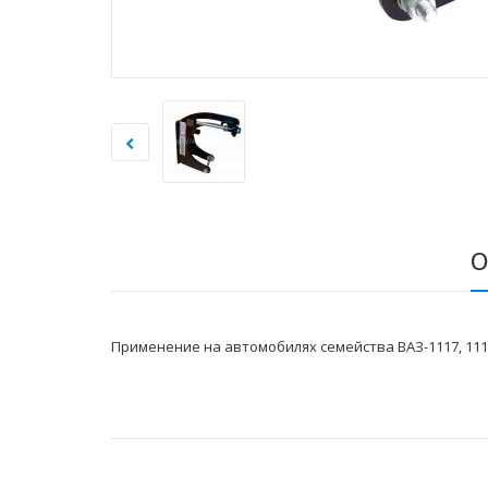
О
Применение на автомобилях семейства ВАЗ-1117, 1118,