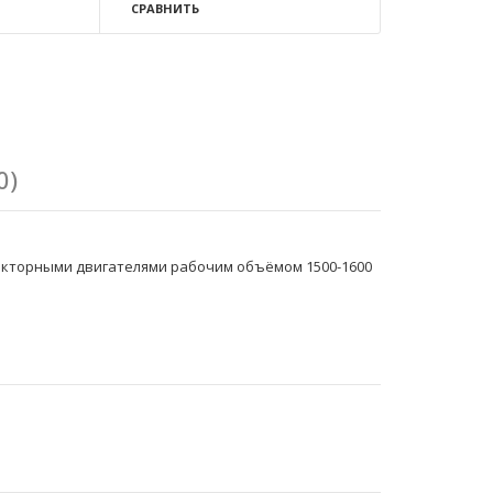
СРАВНИТЬ
0)
нжекторными двигателями рабочим объёмом 1500-1600