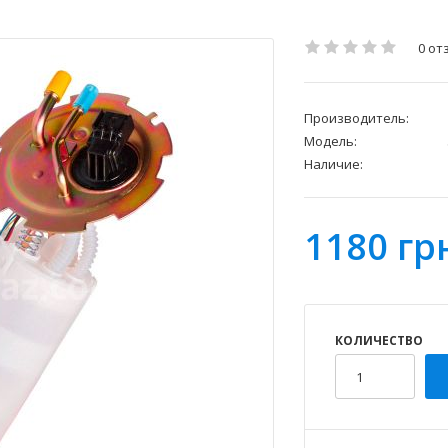
0 от
Производитель:
Модель:
Наличие:
1180 гр
КОЛИЧЕСТВО