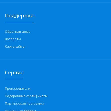
Поддержка
Обратная связь
Возвраты
Карта сайта
Сервис
Производители
Подарочные сертификаты
Партнерская программа
Акционные товары