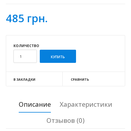
485 грн.
КОЛИЧЕСТВО
В ЗАКЛАДКИ
СРАВНИТЬ
Описание
Характеристики
Отзывов (0)