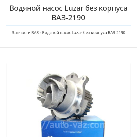
Водяной насос Luzar без корпуса
ВАЗ-2190
Запчасти ВАЗ
Водяной насос Luzar без корпуса ВАЗ-2190