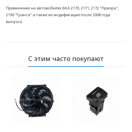
Применение на автомобилях ВАЗ-2170, 2171, 2172 "Приора",
2190 "Гранта" а также их модификации после 2008 года
выпуска.
С этим часто покупают