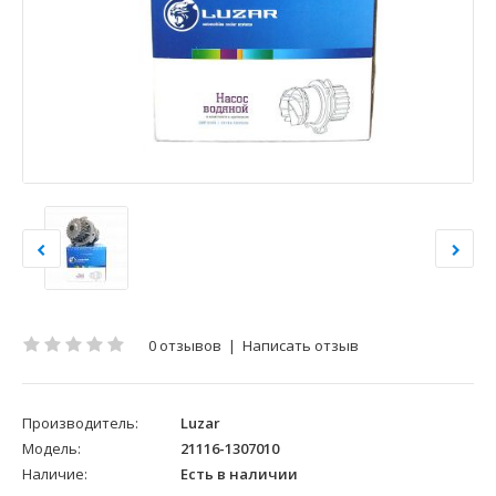
0 отзывов
|
Написать отзыв
Производитель:
Luzar
Модель:
21116-1307010
Наличие:
Есть в наличии