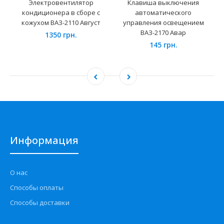
Электровентилятор
Клавиша выключения
кондиционера в сборе с
автоматического
кожухом ВАЗ-2110 Август
управления освещением
ВАЗ-2170 Авар
1350 грн.
145 грн.
Информация
О нас
Способы оплаты
Способы доставки