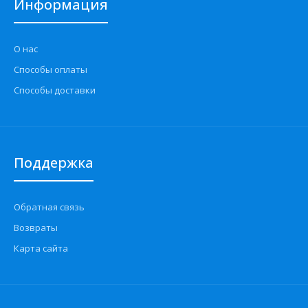
Информация
О нас
Способы оплаты
Способы доставки
Поддержка
Обратная связь
Возвраты
Карта сайта