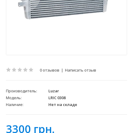
0 отзывов
|
Написать отзыв
Производитель:
Luzar
Модель:
LRIC 0308
Наличие:
Нет на складе
3300 грн.