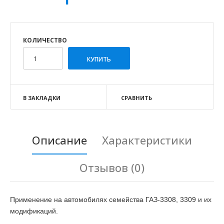
КОЛИЧЕСТВО
В ЗАКЛАДКИ
СРАВНИТЬ
Описание
Характеристики
Отзывов (0)
Применение на автомобилях семейства ГАЗ-3308, 3309 и их
модификаций.