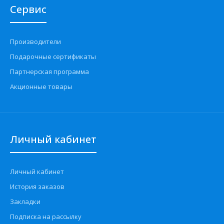
Сервис
Производители
Подарочные сертификаты
Партнерская программа
Акционные товары
Личный кабинет
Личный кабинет
История заказов
Закладки
Подписка на рассылку