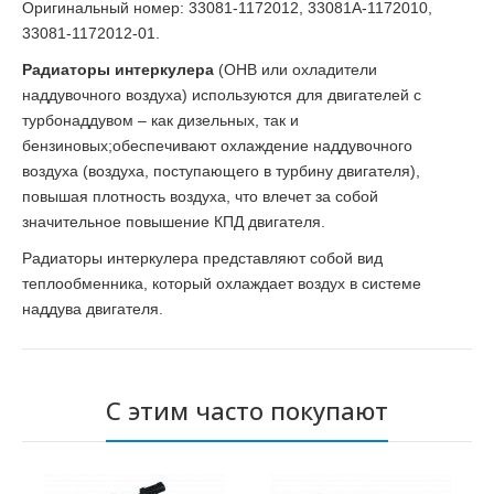
Оригинальный номер: 33081-1172012, 33081А-1172010,
33081-1172012-01.
Радиаторы интеркулера
(ОНВ или охладители
наддувочного воздуха) используются для двигателей с
турбонаддувом – как дизельных, так и
бензиновых;обеспечивают охлаждение наддувочного
воздуха (воздуха, поступающего в турбину двигателя),
повышая плотность воздуха, что влечет за собой
значительное повышение КПД двигателя.
Радиаторы интеркулера представляют собой вид
теплообменника, который охлаждает воздух в системе
наддува двигателя.
С этим часто покупают