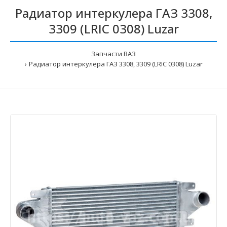
Радиатор интеркулера ГАЗ 3308,
3309 (LRIC 0308) Luzar
Запчасти ВАЗ
Радиатор интеркулера ГАЗ 3308, 3309 (LRIC 0308) Luzar