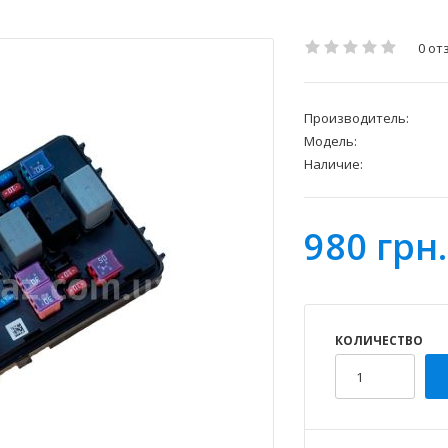
0 от
Производитель:
Модель:
Наличие:
980 грн.
КОЛИЧЕСТВО