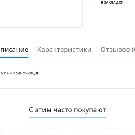
В ЗАКЛАДКИ
писание
Характеристики
Отзывов (
o и их модификаций.
С этим часто покупают