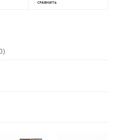
СРАВНИТЬ
0)